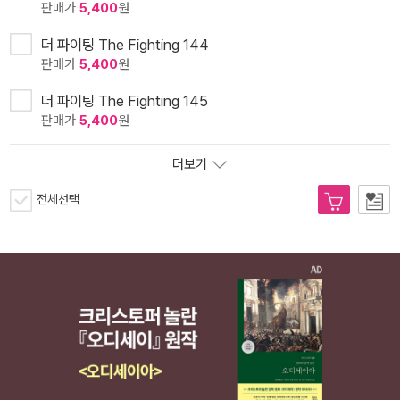
판매가
5,400
원
더 파이팅 The Fighting 144
판매가
5,400
원
더 파이팅 The Fighting 145
판매가
5,400
원
더보기
전체선택