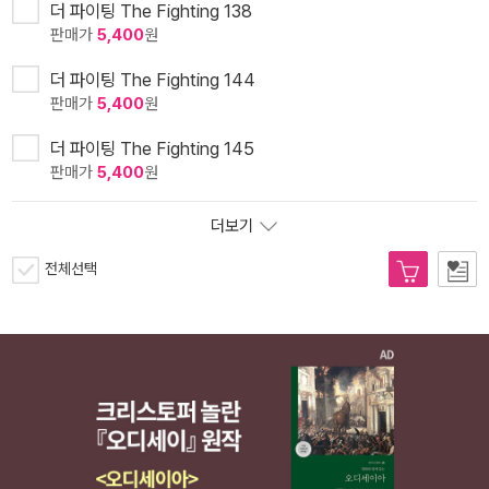
더 파이팅 The Fighting 138
판매가
5,400
원
더 파이팅 The Fighting 144
판매가
5,400
원
더 파이팅 The Fighting 145
판매가
5,400
원
더보기
전체선택