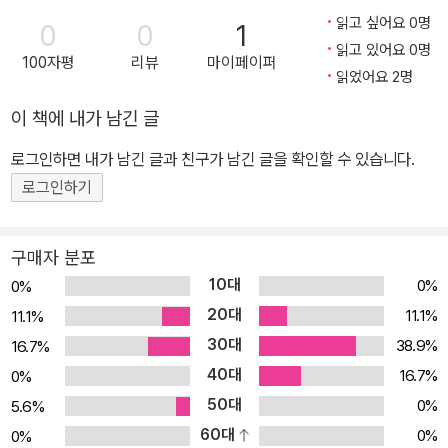
읽고 싶어요 0명
0
0
1
읽고 있어요 0명
100자평
리뷰
마이페이퍼
읽었어요 2명
이 책에 내가 남긴 글
로그인하면 내가 남긴 글과 친구가 남긴 글을 확인할 수 있습니다.
로그인하기
구매자 분포
10대
0%
0%
20대
11.1%
11.1%
30대
38.9%
16.7%
40대
16.7%
0%
50대
0%
5.6%
60대
0%
0%