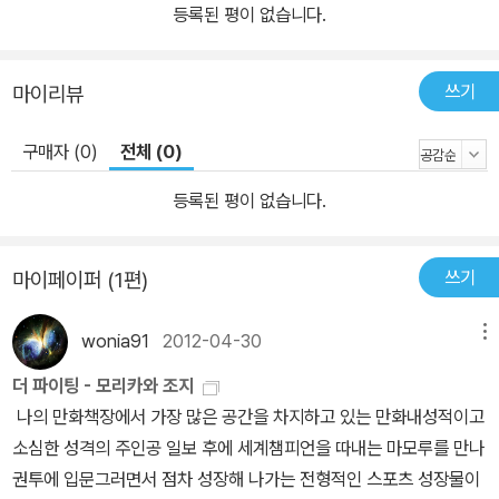
등록된 평이 없습니다.
쓰기
마이리뷰
구매자 (0)
전체 (0)
등록된 평이 없습니다.
쓰기
마이페이퍼 (1편)
wonia91
2012-04-30
메뉴
더 파이팅 - 모리카와 조지
나의 만화책장에서 가장 많은 공간을 차지하고 있는 만화내성적이고
소심한 성격의 주인공 일보 후에 세계챔피언을 따내는 마모루를 만나
권투에 입문그러면서 점차 성장해 나가는 전형적인 스포츠 성장물이