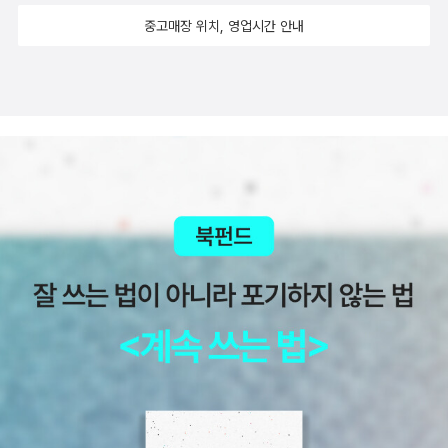
중고매장 위치, 영업시간 안내