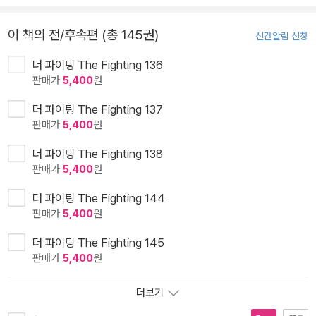
이 책의 전/후속편 (총 145권)
신간알림 신청
더 파이팅 The Fighting 136
판매가
5,400
원
더 파이팅 The Fighting 137
판매가
5,400
원
더 파이팅 The Fighting 138
판매가
5,400
원
더 파이팅 The Fighting 144
판매가
5,400
원
더 파이팅 The Fighting 145
판매가
5,400
원
더보기