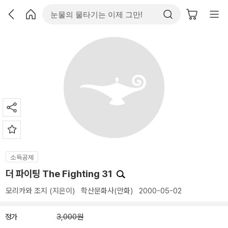
소득공제
더 파이팅 The Fighting 31
모리카와 조지
(지은이)
학산문화사(만화)
2000-05-02
정가
3,000원