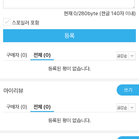
현재
0
/280byte (한글 140자 이내)
스포일러 포함
등록
구매자 (0)
전체 (0)
등록된 평이 없습니다.
쓰기
마이리뷰
구매자 (0)
전체 (0)
등록된 평이 없습니다.