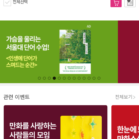
전체선택
관련 이벤트
전체보기