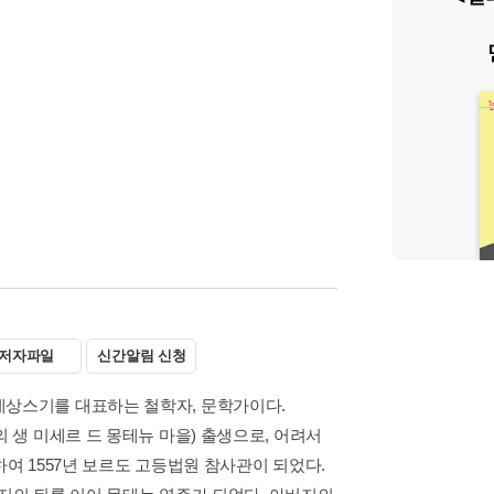
저자파일
신간알림 신청
네상스기를 대표하는 철학자, 문학가이다.
의 생 미세르 드 몽테뉴 마을) 출생으로, 어려서
하여 1557년 보르도 고등법원 참사관이 되었다.