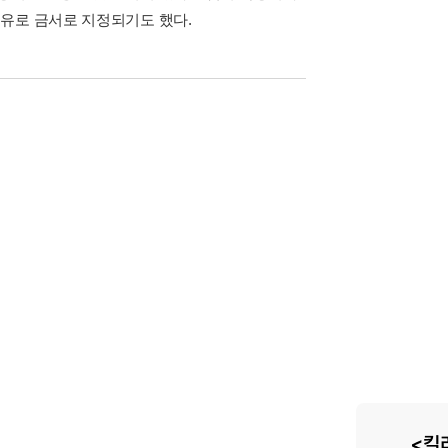
유로 금서로 지정되기도 했다.