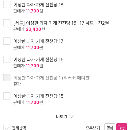
이상한 과자 가게 전천당 18
판매가
11,700
원
[세트] 이상한 과자 가게 전천당 16~17 세트 - 전2권
판매가
23,400
원
이상한 과자 가게 전천당 17
판매가
11,700
원
이상한 과자 가게 전천당 16
판매가
11,700
원
이상한 과자 가게 전천당 1 (리커버 에디션)
절판
이상한 과자 가게 전천당 15
판매가
11,700
원
더보기
전체선택
모두보기