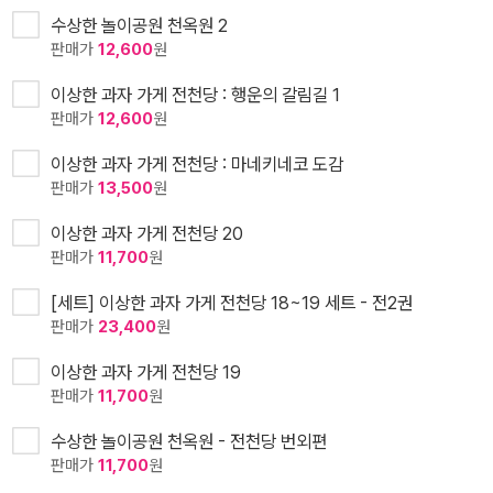
수상한 놀이공원 천옥원 2
판매가
12,600
원
이상한 과자 가게 전천당 : 행운의 갈림길 1
판매가
12,600
원
이상한 과자 가게 전천당 : 마네키네코 도감
판매가
13,500
원
이상한 과자 가게 전천당 20
판매가
11,700
원
[세트] 이상한 과자 가게 전천당 18~19 세트 - 전2권
판매가
23,400
원
이상한 과자 가게 전천당 19
판매가
11,700
원
수상한 놀이공원 천옥원 - 전천당 번외편
판매가
11,700
원