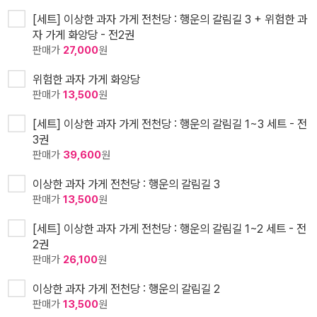
[세트] 이상한 과자 가게 전천당 : 행운의 갈림길 3 + 위험한 과
자 가게 화앙당 - 전2권
판매가
27,000
원
위험한 과자 가게 화앙당
판매가
13,500
원
[세트] 이상한 과자 가게 전천당 : 행운의 갈림길 1~3 세트 - 전
3권
판매가
39,600
원
이상한 과자 가게 전천당 : 행운의 갈림길 3
판매가
13,500
원
[세트] 이상한 과자 가게 전천당 : 행운의 갈림길 1~2 세트 - 전
2권
판매가
26,100
원
이상한 과자 가게 전천당 : 행운의 갈림길 2
판매가
13,500
원