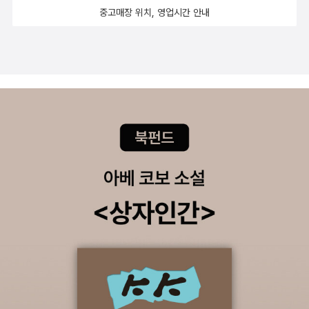
중고매장 위치, 영업시간 안내