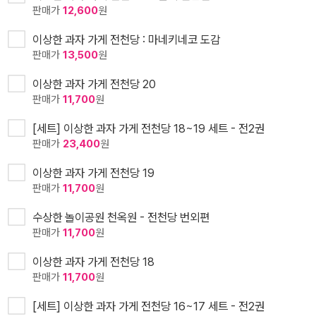
판매가
12,600
원
이상한 과자 가게 전천당 : 마네키네코 도감
판매가
13,500
원
이상한 과자 가게 전천당 20
판매가
11,700
원
[세트] 이상한 과자 가게 전천당 18~19 세트 - 전2권
판매가
23,400
원
이상한 과자 가게 전천당 19
판매가
11,700
원
수상한 놀이공원 천옥원 - 전천당 번외편
판매가
11,700
원
이상한 과자 가게 전천당 18
판매가
11,700
원
[세트] 이상한 과자 가게 전천당 16~17 세트 - 전2권