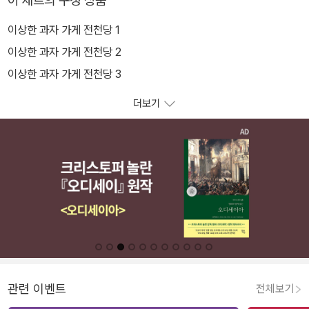
이 세트의 구성 상품
이상한 과자 가게 전천당 1
이상한 과자 가게 전천당 2
이상한 과자 가게 전천당 3
더보기
관련 이벤트
전체보기