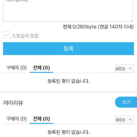
현재
0
/280byte (한글 140자 이내)
스포일러 포함
등록
구매자 (0)
전체 (0)
등록된 평이 없습니다.
쓰기
마이리뷰
구매자 (0)
전체 (0)
등록된 평이 없습니다.