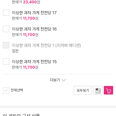
판매가
23,400
원
이상한 과자 가게 전천당 17
판매가
11,700
원
이상한 과자 가게 전천당 16
판매가
11,700
원
이상한 과자 가게 전천당 1 (리커버 에디션)
절판
이상한 과자 가게 전천당 15
판매가
11,700
원
더보기
전체선택
모두보기