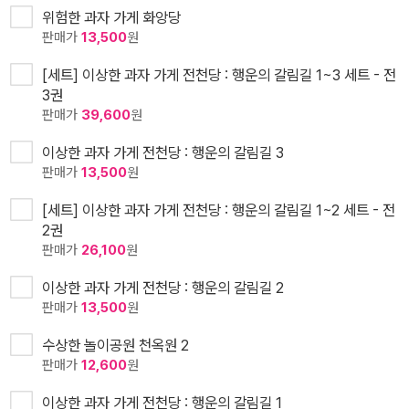
위험한 과자 가게 화앙당
판매가
13,500
원
[세트] 이상한 과자 가게 전천당 : 행운의 갈림길 1~3 세트 - 전
3권
판매가
39,600
원
이상한 과자 가게 전천당 : 행운의 갈림길 3
판매가
13,500
원
[세트] 이상한 과자 가게 전천당 : 행운의 갈림길 1~2 세트 - 전
2권
판매가
26,100
원
이상한 과자 가게 전천당 : 행운의 갈림길 2
판매가
13,500
원
수상한 놀이공원 천옥원 2
판매가
12,600
원
이상한 과자 가게 전천당 : 행운의 갈림길 1