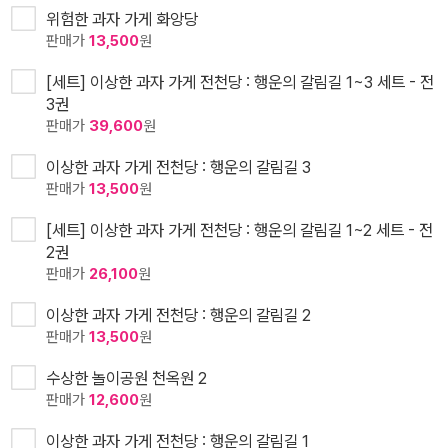
위험한 과자 가게 화앙당
판매가
13,500
원
[세트] 이상한 과자 가게 전천당 : 행운의 갈림길 1~3 세트 - 전
3권
판매가
39,600
원
이상한 과자 가게 전천당 : 행운의 갈림길 3
판매가
13,500
원
[세트] 이상한 과자 가게 전천당 : 행운의 갈림길 1~2 세트 - 전
2권
판매가
26,100
원
이상한 과자 가게 전천당 : 행운의 갈림길 2
판매가
13,500
원
수상한 놀이공원 천옥원 2
판매가
12,600
원
이상한 과자 가게 전천당 : 행운의 갈림길 1