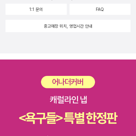
1:1 문의
FAQ
중고매장 위치, 영업시간 안내