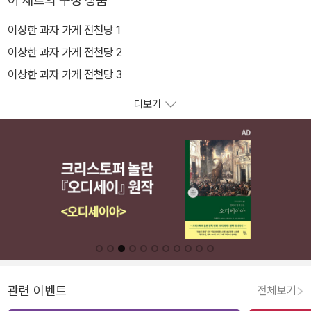
이 세트의 구성 상품
이상한 과자 가게 전천당 1
이상한 과자 가게 전천당 2
이상한 과자 가게 전천당 3
더보기
관련 이벤트
전체보기