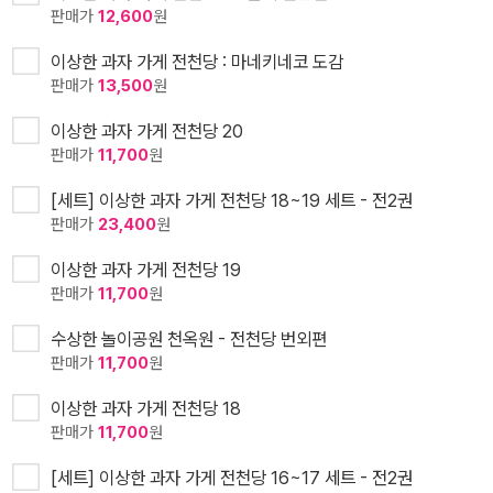
판매가
12,600
원
이상한 과자 가게 전천당 : 마네키네코 도감
판매가
13,500
원
이상한 과자 가게 전천당 20
판매가
11,700
원
[세트] 이상한 과자 가게 전천당 18~19 세트 - 전2권
판매가
23,400
원
이상한 과자 가게 전천당 19
판매가
11,700
원
수상한 놀이공원 천옥원 - 전천당 번외편
판매가
11,700
원
이상한 과자 가게 전천당 18
판매가
11,700
원
[세트] 이상한 과자 가게 전천당 16~17 세트 - 전2권