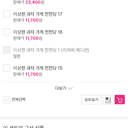
판매가
23,400
원
이상한 과자 가게 전천당 17
판매가
11,700
원
이상한 과자 가게 전천당 16
판매가
11,700
원
이상한 과자 가게 전천당 1 (리커버 에디션)
절판
이상한 과자 가게 전천당 15
판매가
11,700
원
더보기
전체선택
모두보기