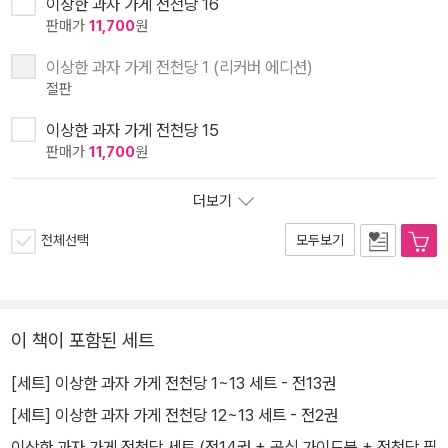
이상한 과자 가게 전천당 16
판매가
11,700
원
이상한 과자 가게 전천당 1 (리커버 에디션)
절판
이상한 과자 가게 전천당 15
판매가
11,700
원
더보기
전체선택
모두보기
이 책이 포함된 세트
[세트] 이상한 과자 가게 전천당 1~13 세트 - 전13권
[세트] 이상한 과자 가게 전천당 12~13 세트 - 전2권
이상한 과자 가게 전천당 세트 (전14권 + 공식 가이드북 + 전천당 필