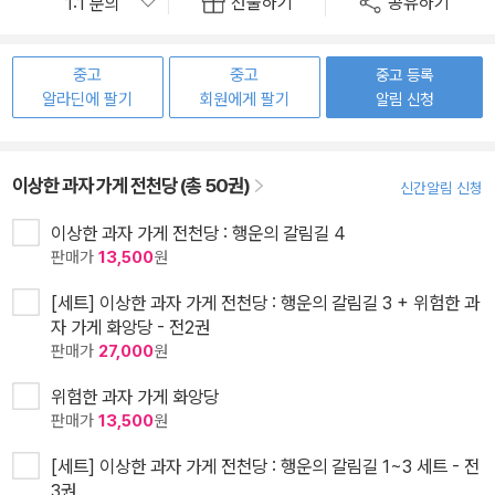
선물하기
공유하기
중고
중고
중고 등록
알라딘에 팔기
회원에게 팔기
알림 신청
이상한 과자 가게 전천당 (총 50권)
신간알림 신청
이상한 과자 가게 전천당 : 행운의 갈림길 4
판매가
13,500
원
[세트] 이상한 과자 가게 전천당 : 행운의 갈림길 3 + 위험한 과
자 가게 화앙당 - 전2권
판매가
27,000
원
위험한 과자 가게 화앙당
판매가
13,500
원
[세트] 이상한 과자 가게 전천당 : 행운의 갈림길 1~3 세트 - 전
3권