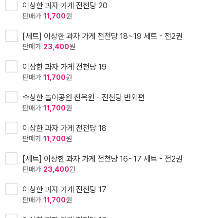
이상한 과자 가게 전천당 20
판매가
11,700
원
[세트] 이상한 과자 가게 전천당 18~19 세트 - 전2권
판매가
23,400
원
이상한 과자 가게 전천당 19
판매가
11,700
원
수상한 놀이공원 천옥원 - 전천당 번외편
판매가
11,700
원
이상한 과자 가게 전천당 18
판매가
11,700
원
[세트] 이상한 과자 가게 전천당 16~17 세트 - 전2권
판매가
23,400
원
이상한 과자 가게 전천당 17
판매가
11,700
원