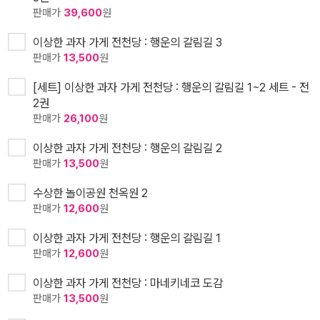
판매가
39,600
원
이상한 과자 가게 전천당 : 행운의 갈림길 3
판매가
13,500
원
[세트] 이상한 과자 가게 전천당 : 행운의 갈림길 1~2 세트 - 전
2권
판매가
26,100
원
이상한 과자 가게 전천당 : 행운의 갈림길 2
판매가
13,500
원
수상한 놀이공원 천옥원 2
판매가
12,600
원
이상한 과자 가게 전천당 : 행운의 갈림길 1
판매가
12,600
원
이상한 과자 가게 전천당 : 마네키네코 도감
판매가
13,500
원