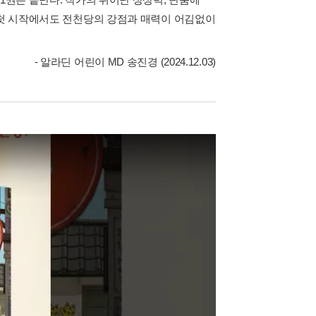
의 첫 시작에서도 전천당의 강점과 매력이 어김없이
- 알라딘 어린이 MD 송진경 (2024.12.03)