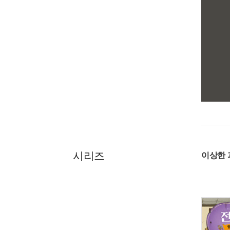
시리즈
이상한 