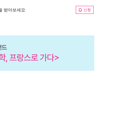
림을 받아보세요
신청