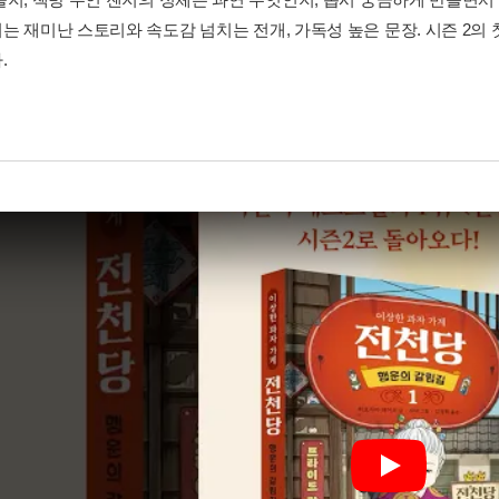
는 재미난 스토리와 속도감 넘치는 전개, 가독성 높은 문장. 시즌 2
.
Play