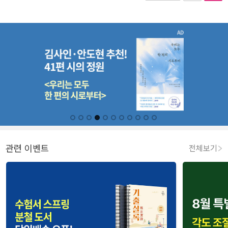
관련 이벤트
전체보기