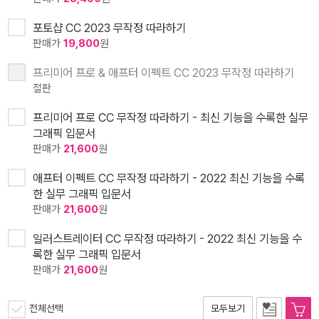
포토샵 CC 2023 무작정 따라하기
판매가
19,800
원
프리미어 프로 & 애프터 이펙트 CC 2023 무작정 따라하기
절판
프리미어 프로 CC 무작정 따라하기 - 최신 기능을 수록한 실무
그래픽 입문서
판매가
21,600
원
애프터 이펙트 CC 무작정 따라하기 - 2022 최신 기능을 수록
한 실무 그래픽 입문서
판매가
21,600
원
일러스트레이터 CC 무작정 따라하기 - 2022 최신 기능을 수
록한 실무 그래픽 입문서
판매가
21,600
원
전체선택
모두보기