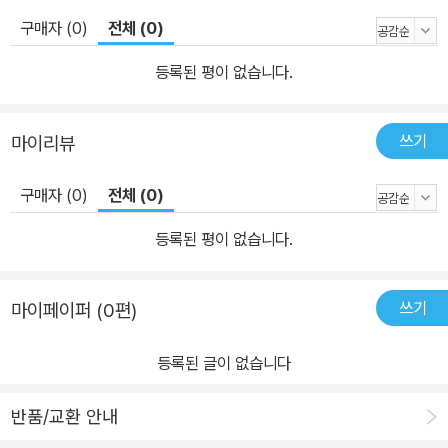
구매자 (0)
전체 (0)
등록된 평이 없습니다.
쓰기
마이리뷰
구매자 (0)
전체 (0)
등록된 평이 없습니다.
쓰기
마이페이퍼 (0편)
등록된 글이 없습니다
반품/교환 안내