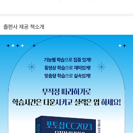
야의 단행본과 전문 서적을 다수 기획·집필하였으며, 생성형 AI를 활
용한 디자인·영상 콘텐츠 제작 교육과 출판 프로젝트를 진행하고 있
다. 또한 실무 중심의 차별화된 전문 단행본을 위해 디지털 편집 및 디
출판사 제공 책소개
자인 총괄 업무를 수행하며, AI 시대에 부합하는 교육 및 콘텐츠 제작
환경 구축에 기여하고 있다.