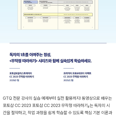
GTQ 전문 강사의 실습 예제부터 실전 활용까지! 동영상으로 배우는
포토샵 CC 2023 포토샵 CC 2023 무작정 따라하기』는 독자의 시
간을 절약하고, 작업 과정을 쉽게 학습할 수 있도록 핵심 기본 이론과