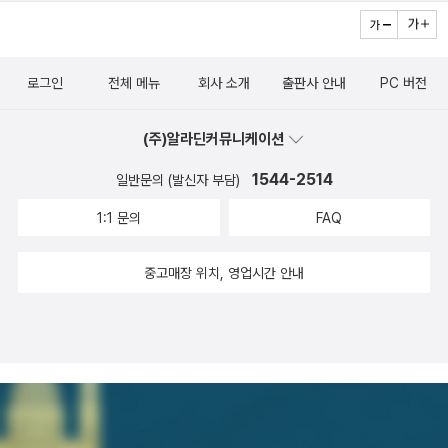
로그인
전체 메뉴
회사 소개
출판사 안내
PC 버전
(주)알라딘커뮤니케이션
1544-2514
일반문의 (발신자 부담)
1:1 문의
FAQ
중고매장 위치, 영업시간 안내