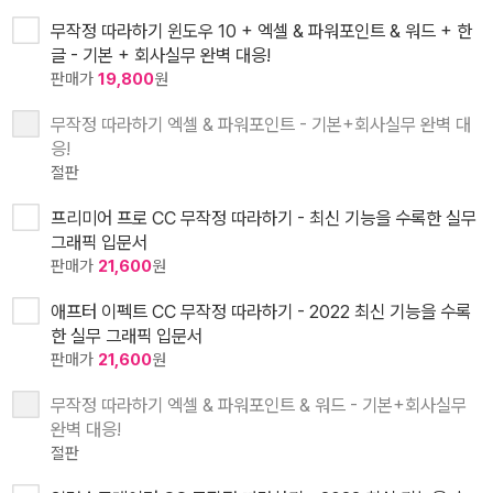
무작정 따라하기 윈도우 10 + 엑셀 & 파워포인트 & 워드 + 한
글 - 기본 + 회사실무 완벽 대응!
판매가
19,800
원
무작정 따라하기 엑셀 & 파워포인트 - 기본+회사실무 완벽 대
응!
절판
프리미어 프로 CC 무작정 따라하기 - 최신 기능을 수록한 실무
그래픽 입문서
판매가
21,600
원
애프터 이펙트 CC 무작정 따라하기 - 2022 최신 기능을 수록
한 실무 그래픽 입문서
판매가
21,600
원
무작정 따라하기 엑셀 & 파워포인트 & 워드 - 기본+회사실무
완벽 대응!
절판