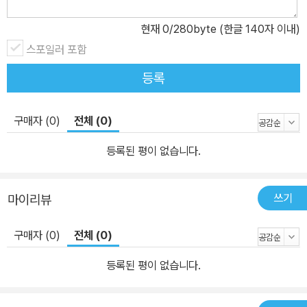
현재
0
/280byte (한글 140자 이내)
스포일러 포함
등록
구매자 (0)
전체 (0)
등록된 평이 없습니다.
쓰기
마이리뷰
구매자 (0)
전체 (0)
등록된 평이 없습니다.