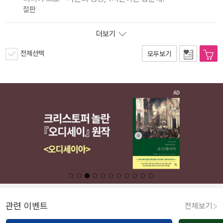
절판
더보기
전체선택
모두보기
관련 이벤트
전체보기