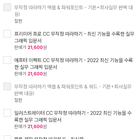
무작정 따라하기 엑셀 & 파워포인트 - 기본+회사실무 완벽 대
응!
절판
프리미어 프로 CC 무작정 따라하기 - 최신 기능을 수록한 실무
그래픽 입문서
판매가
21,600
원
애프터 이펙트 CC 무작정 따라하기 - 2022 최신 기능을 수록
한 실무 그래픽 입문서
판매가
21,600
원
무작정 따라하기 엑셀 & 파워포인트 & 워드 - 기본+회사실무
완벽 대응!
절판
일러스트레이터 CC 무작정 따라하기 - 2022 최신 기능을 수
록한 실무 그래픽 입문서
판매가
21,600
원