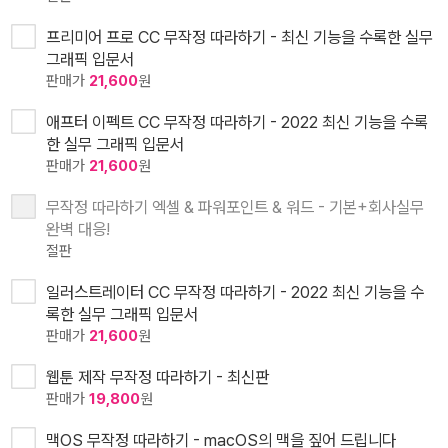
프리미어 프로 CC 무작정 따라하기 - 최신 기능을 수록한 실무
그래픽 입문서
판매가
21,600
원
애프터 이펙트 CC 무작정 따라하기 - 2022 최신 기능을 수록
한 실무 그래픽 입문서
판매가
21,600
원
무작정 따라하기 엑셀 & 파워포인트 & 워드 - 기본+회사실무
완벽 대응!
절판
일러스트레이터 CC 무작정 따라하기 - 2022 최신 기능을 수
록한 실무 그래픽 입문서
판매가
21,600
원
웹툰 제작 무작정 따라하기 - 최신판
판매가
19,800
원
맥OS 무작정 따라하기 - macOS의 맥을 짚어 드립니다