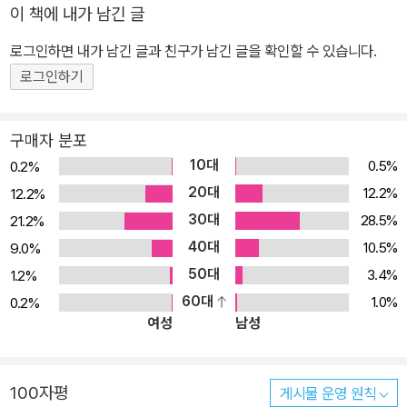
이 책에 내가 남긴 글
로그인하면 내가 남긴 글과 친구가 남긴 글을 확인할 수 있습니다.
로그인하기
구매자 분포
10대
0.5%
0.2%
20대
12.2%
12.2%
30대
28.5%
21.2%
40대
10.5%
9.0%
50대
3.4%
1.2%
60대
1.0%
0.2%
여성
남성
100자평
게시물 운영 원칙