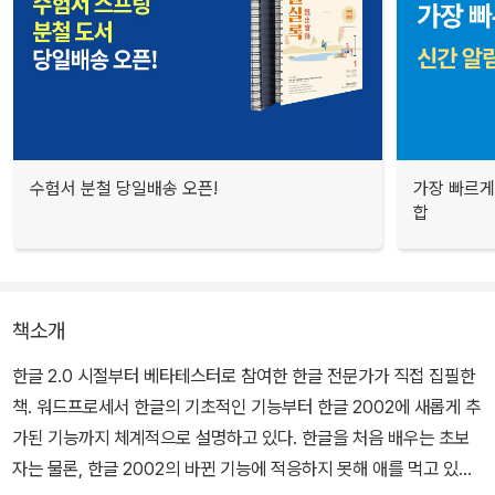
수험서 분철 당일배송 오픈!
가장 빠르게
합
책소개
한글 2.0 시절부터 베타테스터로 참여한 한글 전문가가 직접 집필한
책. 워드프로세서 한글의 기초적인 기능부터 한글 2002에 새롭게 추
가된 기능까지 체계적으로 설명하고 있다. 한글을 처음 배우는 초보
자는 물론, 한글 2002의 바뀐 기능에 적응하지 못해 애를 먹고 있는