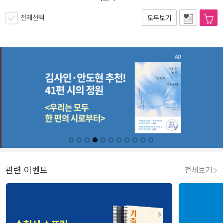
전체선택
모두보기
관련 이벤트
전체보기