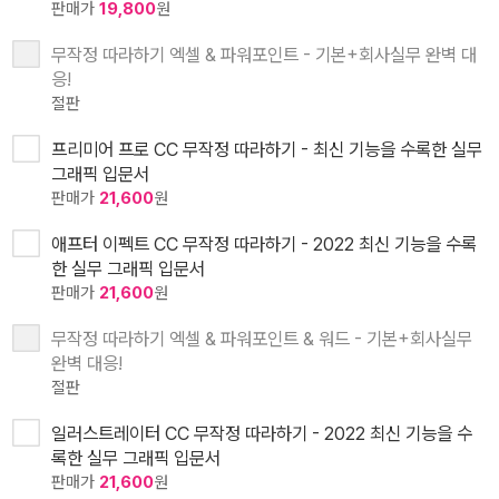
판매가
19,800
원
무작정 따라하기 엑셀 & 파워포인트 - 기본+회사실무 완벽 대
응!
절판
프리미어 프로 CC 무작정 따라하기 - 최신 기능을 수록한 실무
그래픽 입문서
판매가
21,600
원
애프터 이펙트 CC 무작정 따라하기 - 2022 최신 기능을 수록
한 실무 그래픽 입문서
판매가
21,600
원
무작정 따라하기 엑셀 & 파워포인트 & 워드 - 기본+회사실무
완벽 대응!
절판
일러스트레이터 CC 무작정 따라하기 - 2022 최신 기능을 수
록한 실무 그래픽 입문서
판매가
21,600
원