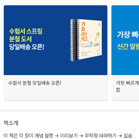
수험서 분철 당일배송 오픈!
가장 빠르게
합
책소개
이 책은 각 장이 개념 설명 → 미리보기 → 무작정 따라하기 → 실습