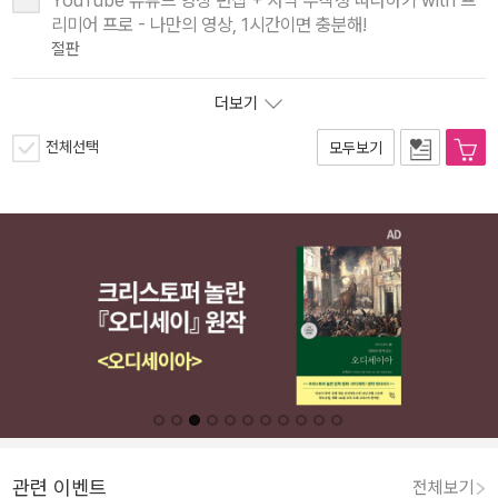
YouTube 유튜브 영상 편집 + 자막 무작정 따라하기 with 프
리미어 프로 - 나만의 영상, 1시간이면 충분해!
절판
더보기
전체선택
모두보기
관련 이벤트
전체보기