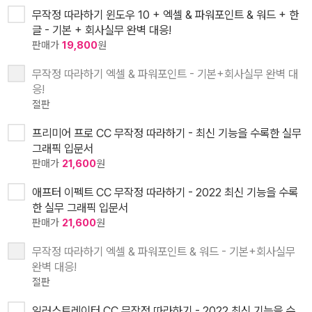
무작정 따라하기 윈도우 10 + 엑셀 & 파워포인트 & 워드 + 한
글 - 기본 + 회사실무 완벽 대응!
판매가
19,800
원
무작정 따라하기 엑셀 & 파워포인트 - 기본+회사실무 완벽 대
응!
절판
프리미어 프로 CC 무작정 따라하기 - 최신 기능을 수록한 실무
그래픽 입문서
판매가
21,600
원
애프터 이펙트 CC 무작정 따라하기 - 2022 최신 기능을 수록
한 실무 그래픽 입문서
판매가
21,600
원
무작정 따라하기 엑셀 & 파워포인트 & 워드 - 기본+회사실무
완벽 대응!
절판
일러스트레이터 CC 무작정 따라하기 - 2022 최신 기능을 수