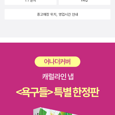
1:1 문의
FAQ
중고매장 위치, 영업시간 안내