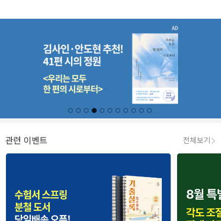
관련 이벤트
전체보기