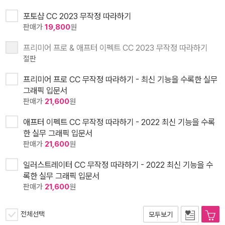
포토샵 CC 2023 무작정 따라하기
판매가
19,800
원
프리미어 프로 & 애프터 이펙트 CC 2023 무작정 따라하기
절판
프리미어 프로 CC 무작정 따라하기 - 최신 기능을 수록한 실무
그래픽 입문서
판매가
21,600
원
애프터 이펙트 CC 무작정 따라하기 - 2022 최신 기능을 수록
한 실무 그래픽 입문서
판매가
21,600
원
일러스트레이터 CC 무작정 따라하기 - 2022 최신 기능을 수
록한 실무 그래픽 입문서
판매가
21,600
원
전체선택
모두보기