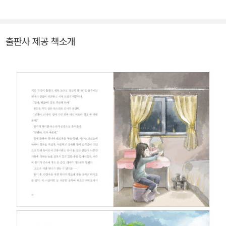
있다.
출판사 제공 책소개