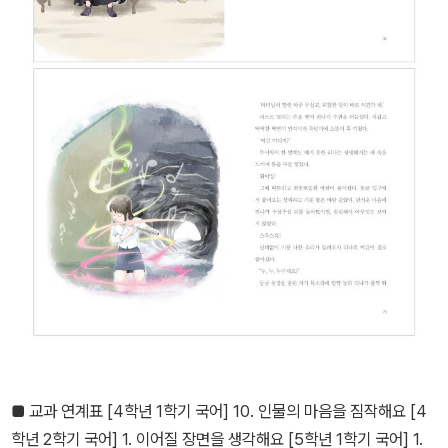
■ 교과 연계표 [4학년 1학기 국어] 10. 인물의 마음을 짐작해요 [4
학년 2학기 국어] 1. 이어질 장면을 생각해요 [5학년 1학기 국어] 1.