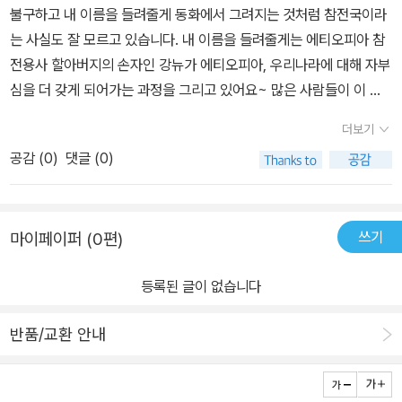
불구하고 내 이름을 들려줄게 동화에서 그려지는 것처럼 참전국이라
는 사실도 잘 모르고 있습니다. 내 이름을 들려줄게는 에티오피아 참
전용사 할아버지의 손자인 강뉴가 에티오피아, 우리나라에 대해 자부
심을 더 갖게 되어가는 과정을 그리고 있어요~ 많은 사람들이 이 동
화를 통해 역사를 잊지 않고 강뉴부대, 에티오피아 참전기념관 등을
더보기
알게 되면 좋겠어요!
공감 (
0
)
댓글 (0)
쓰기
마이페이퍼 (0편)
등록된 글이 없습니다
반품/교환 안내