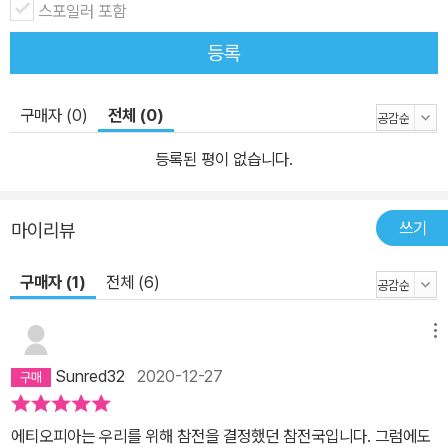
스포일러 포함
등록
구매자 (0)
전체 (0)
등록된 평이 없습니다.
쓰기
마이리뷰
구매자 (1)
전체 (6)
메뉴
Sunred32
2020-12-27
에티오피아는 우리를 위해 참전을 결정했던 참전국입니다. 그럼에도