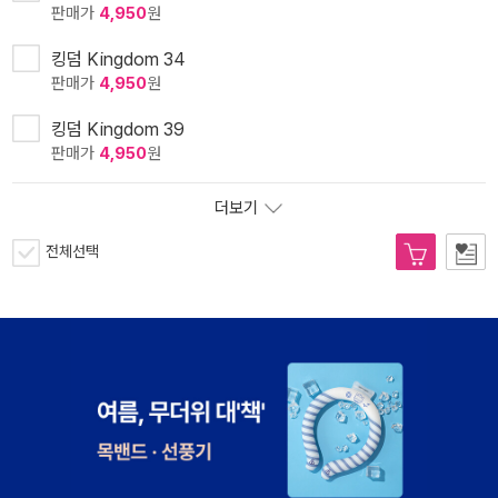
판매가
4,950
원
킹덤 Kingdom 34
판매가
4,950
원
킹덤 Kingdom 39
판매가
4,950
원
더보기
전체선택