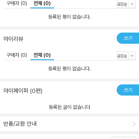
구매자 (0)
전체 (0)
등록된 평이 없습니다.
쓰기
마이리뷰
구매자 (0)
전체 (0)
등록된 평이 없습니다.
쓰기
마이페이퍼 (0편)
등록된 글이 없습니다
반품/교환 안내