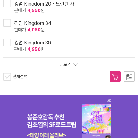
킹덤 Kingdom 20 - 노련한 자
판매가
4,950
원
킹덤 Kingdom 34
판매가
4,950
원
킹덤 Kingdom 39
판매가
4,950
원
더보기
전체선택