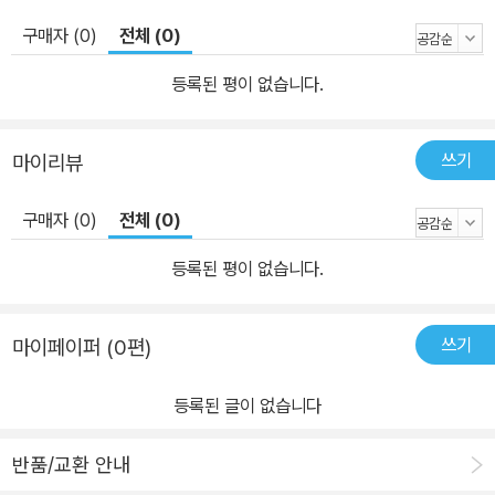
구매자 (0)
전체 (0)
등록된 평이 없습니다.
쓰기
마이리뷰
구매자 (0)
전체 (0)
등록된 평이 없습니다.
쓰기
마이페이퍼 (0편)
등록된 글이 없습니다
반품/교환 안내