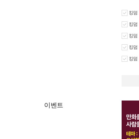
킹덤 
킹덤 K
킹덤 K
킹덤 K
킹덤 K
이벤트