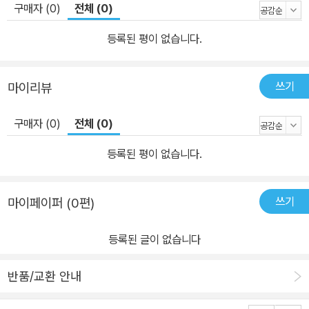
구매자 (0)
전체 (0)
등록된 평이 없습니다.
쓰기
마이리뷰
구매자 (0)
전체 (0)
등록된 평이 없습니다.
쓰기
마이페이퍼 (0편)
등록된 글이 없습니다
반품/교환 안내