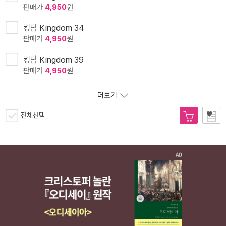
판매가
4,950
원
킹덤 Kingdom 34
판매가
4,950
원
킹덤 Kingdom 39
판매가
4,950
원
더보기
전체선택