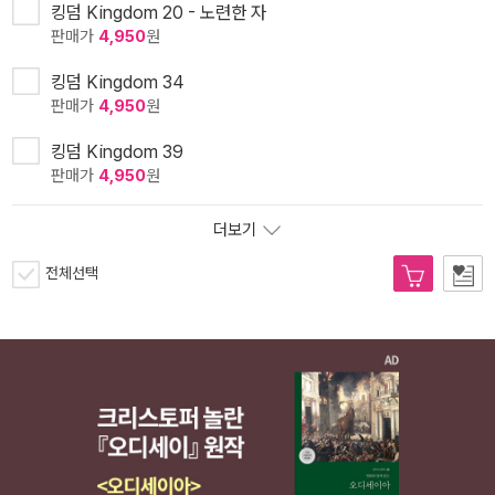
킹덤 Kingdom 20 - 노련한 자
판매가
4,950
원
킹덤 Kingdom 34
판매가
4,950
원
킹덤 Kingdom 39
판매가
4,950
원
더보기
전체선택