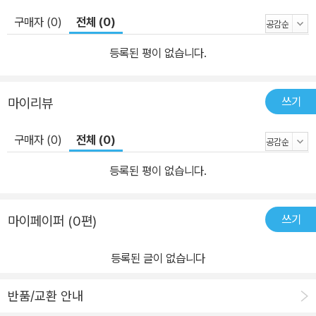
구매자 (0)
전체 (0)
등록된 평이 없습니다.
쓰기
마이리뷰
구매자 (0)
전체 (0)
등록된 평이 없습니다.
쓰기
마이페이퍼 (0편)
등록된 글이 없습니다
반품/교환 안내