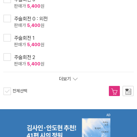
판매가
5,400
원
주술회전 0 : 외전
판매가
5,400
원
주술회전 1
판매가
5,400
원
주술회전 2
판매가
5,400
원
더보기
전체선택