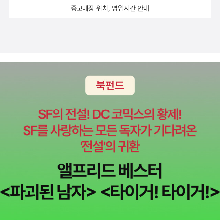
중고매장 위치, 영업시간 안내