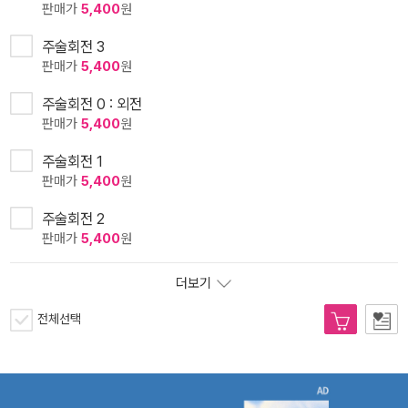
판매가
5,400
원
주술회전 3
판매가
5,400
원
주술회전 0 : 외전
판매가
5,400
원
주술회전 1
판매가
5,400
원
주술회전 2
판매가
5,400
원
더보기
전체선택