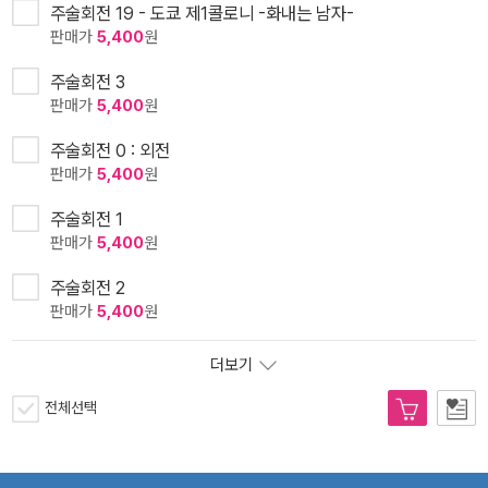
주술회전 19 - 도쿄 제1콜로니 -화내는 남자-
판매가
5,400
원
주술회전 3
판매가
5,400
원
주술회전 0 : 외전
판매가
5,400
원
주술회전 1
판매가
5,400
원
주술회전 2
판매가
5,400
원
더보기
전체선택