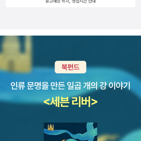
중고매장 위치, 영업시간 안내