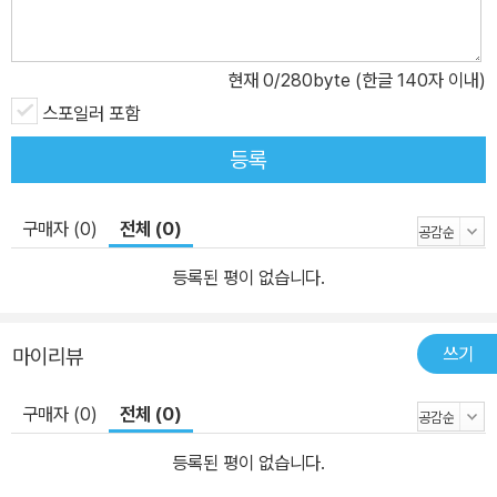
현재
0
/280byte (한글 140자 이내)
스포일러 포함
등록
구매자 (0)
전체 (0)
등록된 평이 없습니다.
쓰기
마이리뷰
구매자 (0)
전체 (0)
등록된 평이 없습니다.