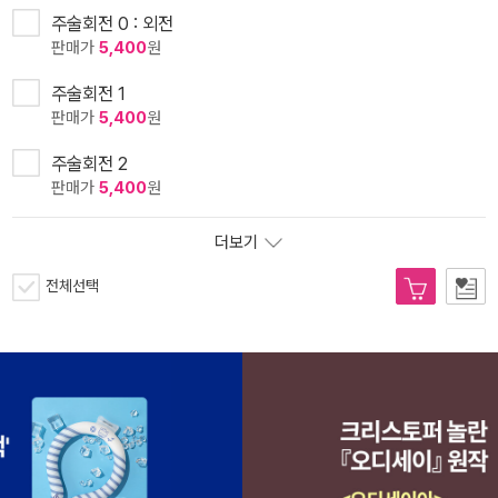
주술회전 0 : 외전
판매가
5,400
원
주술회전 1
판매가
5,400
원
주술회전 2
판매가
5,400
원
더보기
전체선택