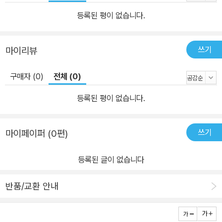
등록된 평이 없습니다.
쓰기
마이리뷰
구매자 (0)
전체 (0)
등록된 평이 없습니다.
쓰기
마이페이퍼 (0편)
등록된 글이 없습니다
반품/교환 안내