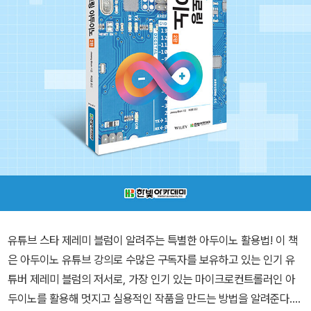
유튜브 스타 제레미 블럼이 알려주는 특별한 아두이노 활용법! 이 책
은 아두이노 유튜브 강의로 수많은 구독자를 보유하고 있는 인기 유
튜버 제레미 블럼의 저서로, 가장 인기 있는 마이크로컨트롤러인 아
두이노를 활용해 멋지고 실용적인 작품을 만드는 방법을 알려준다.