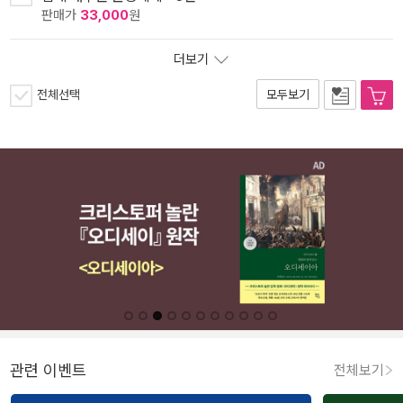
판매가
33,000
원
더보기
전체선택
모두보기
관련 이벤트
전체보기