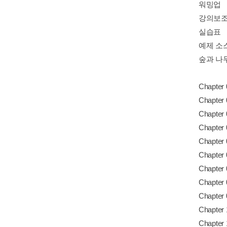
워밍업
강의보조
실습표
예제 소
숲과 나
Chap
Chapter
Chapt
Chapt
Chapte
Chapte
Chapte
Chapte
Chapte
Chapt
Chapte