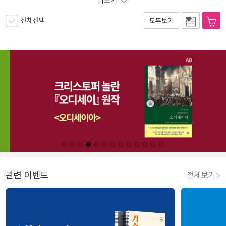
더보기
전체선택
모두보기
관련 이벤트
전체보기