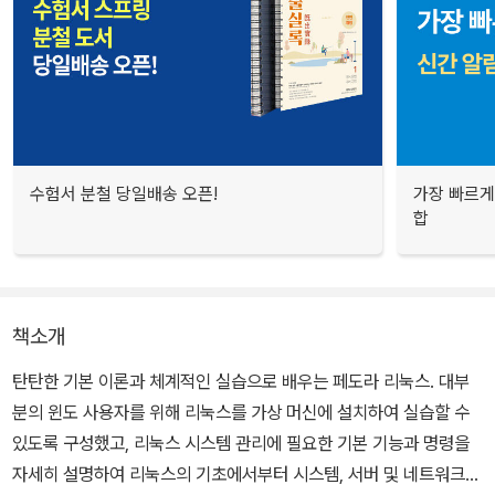
수험서 분철 당일배송 오픈!
가장 빠르게
합
책소개
탄탄한 기본 이론과 체계적인 실습으로 배우는 페도라 리눅스. 대부
분의 윈도 사용자를 위해 리눅스를 가상 머신에 설치하여 실습할 수
있도록 구성했고, 리눅스 시스템 관리에 필요한 기본 기능과 명령을
자세히 설명하여 리눅스의 기초에서부터 시스템, 서버 및 네트워크