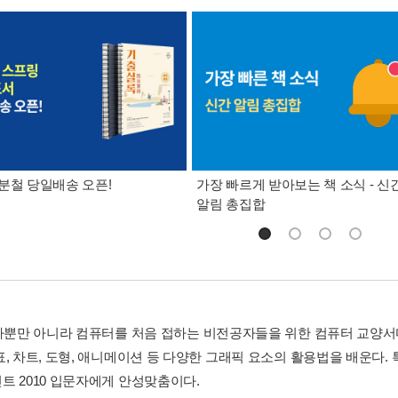
분철 당일배송 오픈!
가장 빠르게 받아보는 책 소식 - 신
알림 총집합
공자뿐만 아니라 컴퓨터를 처음 접하는 비전공자들을 위한 컴퓨터 교양
, 차트, 도형, 애니메이션 등 다양한 그래픽 요소의 활용법을 배운다. 
트 2010 입문자에게 안성맞춤이다.