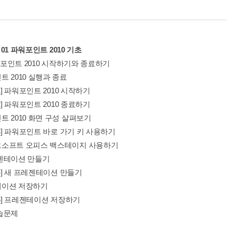
r 01 파워포인트 2010 기초
파워포인트 2010 시작하기와 종료하기
 2010 실행과 종료
-1] 파워포인트 2010 시작하기
-2] 파워포인트 2010 종료하기
트 2010 화면 구성 살펴보기
-3] 파워포인트 바로 가기 키 사용하기
소프트 오피스 백스테이지 사용하기
젠테이션 만들기
-4] 새 프레젠테이션 만들기
이션 저장하기
-5] 프레젠테이션 저장하기
습문제