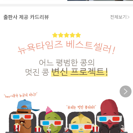
출판사 제공 카드리뷰
전체보기