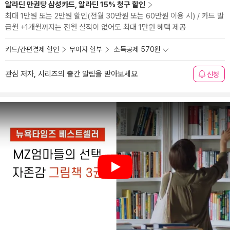
알라딘 만권당 삼성카드, 알라딘 15% 청구 할인
최대 1만원 또는 2만원 할인(전월 30만원 또는 60만원 이용 시) / 카드 발
급월 +1개월까지는 전월 실적이 없어도 최대 1만원 혜택 제공
카드/간편결제 할인
무이자 할부
소득공제 570원
관심 저자, 시리즈의 출간 알림을 받아보세요
신청
Play