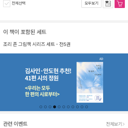
전체선택
모두보기
이 책이 포함된 세트
조리 존 그림책 시리즈 세트 - 전5권
관련 이벤트
전체보기