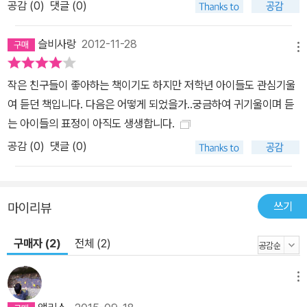
공감 (
0
)
댓글 (0)
슬비사랑
2012-11-28
메뉴
작은 친구들이 좋아하는 책이기도 하지만 저학년 아이들도 관심기울
여 듣던 책입니다. 다음은 어떻게 되었을가..궁금하여 귀기울이며 듣
는 아이들의 표정이 아직도 생생합니다.
공감 (
0
)
댓글 (0)
쓰기
마이리뷰
구매자 (2)
전체 (2)
메뉴