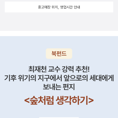
중고매장 위치, 영업시간 안내