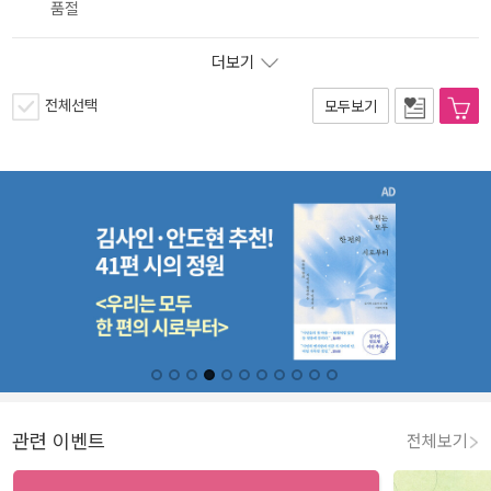
품절
더보기
전체선택
모두보기
관련 이벤트
전체보기