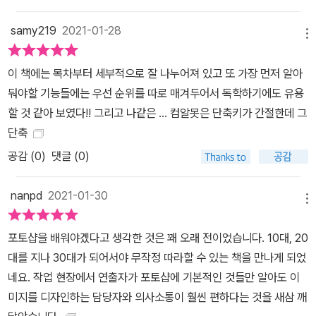
samy219
2021-01-28
메뉴
이 책에는 목차부터 세부적으로 잘 나누어져 있고 또 가장 먼저 알아
둬야할 기능들에는 우선 순위를 따로 매겨두어서 독학하기에도 유용
할 것 같아 보였다!! 그리고 나같은 ... 컴알못은 단축키가 간절한데 그
단축
공감 (
0
)
댓글 (0)
nanpd
2021-01-30
메뉴
포토샵을 배워야겠다고 생각한 것은 꽤 오래 전이었습니다. 10대, 20
대를 지나 30대가 되어서야 무작정 따라할 수 있는 책을 만나게 되었
네요. 작업 현장에서 연출자가 포토샵에 기본적인 것들만 알아도 이
미지를 디자인하는 담당자와 의사소통이 훨씬 편하다는 것을 새삼 깨