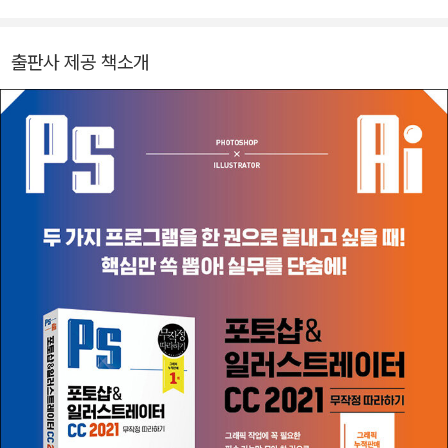
용한 디자인·영상 콘텐츠 제작 교육과 출판 프로젝트를 진행하고 있
다. 또한 실무 중심의 차별화된 전문 단행본을 위해 디지털 편집 및 디
출판사 제공 책소개
자인 총괄 업무를 수행하며, AI 시대에 부합하는 교육 및 콘텐츠 제작
환경 구축에 기여하고 있다.