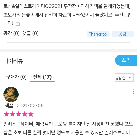
토샵&일러스트레이터CC2021 무작정따라하기책을 알게되었는데,
초보자의 눈높이에서 천천히 차근히 나와있어서 좋았어요! 추천드립
니다!
공감 (
0
)
댓글 (0)
쓰기
마이리뷰
구매자 (0)
전체 (17)
메뉴
책끌
2021-02-06
일러스트레이터, 매력적인 드로잉 툴이지만 잘 사용하진 못했다!포토
샵은 초보 티를 살짝 벗어난 정도로 사용할 수 있지만 일러스트레이