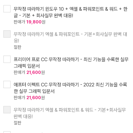
무작정 따라하기 윈도우 10 + 엑셀 & 파워포인트 & 워드 + 한
글 - 기본 + 회사실무 완벽 대응!
판매가
19,800
원
무작정 따라하기 엑셀 & 파워포인트 - 기본+회사실무 완벽 대
응!
절판
프리미어 프로 CC 무작정 따라하기 - 최신 기능을 수록한 실무
그래픽 입문서
판매가
21,600
원
애프터 이펙트 CC 무작정 따라하기 - 2022 최신 기능을 수록
한 실무 그래픽 입문서
판매가
21,600
원
무작정 따라하기 엑셀 & 파워포인트 & 워드 - 기본+회사실무
완벽 대응!
절판