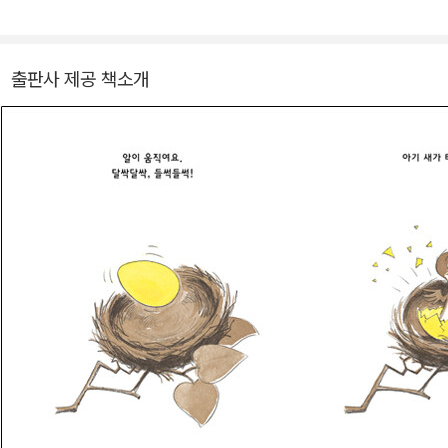
출판사 제공 책소개