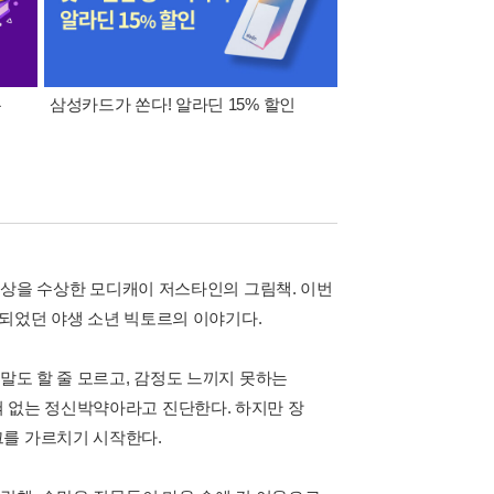
폰
삼성카드가 쏜다! 알라딘 15% 할인
이 달의 적립금 혜택
북 상을 수상한 모디캐이 저스타인의 그림책. 이번
발견되었던 야생 소년 빅토르의 이야기다.
말도 할 줄 모르고, 감정도 느끼지 못하는
 없는 정신박약아라고 진단한다. 하지만 장
그를 가르치기 시작한다.