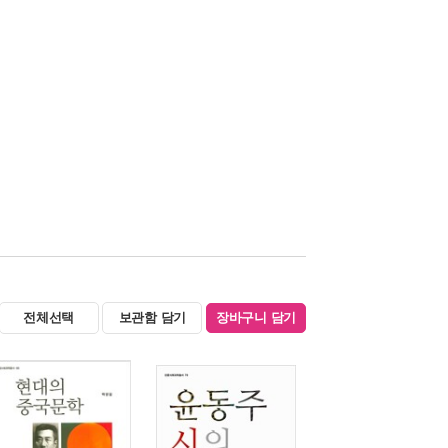
전체선택
보관함 담기
장바구니 담기