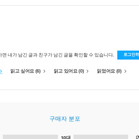
하면 내가 남긴 글과 친구가 남긴 글을 확인할 수 있습니다.
로그인
읽고 싶어요 (6)
읽고 있어요 (0)
읽었어요 (0)
구매자 분포
10대
0