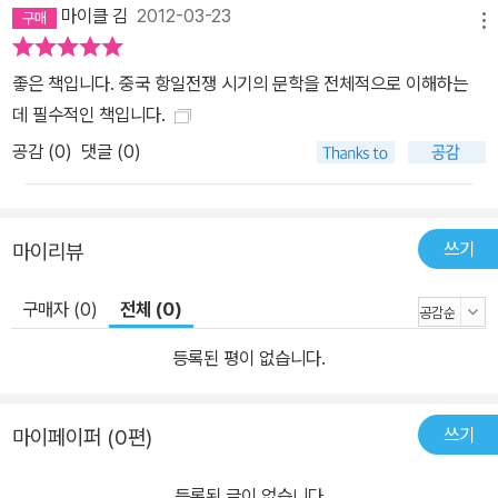
마이클 김
2012-03-23
메뉴
좋은 책입니다. 중국 항일전쟁 시기의 문학을 전체적으로 이해하는
데 필수적인 책입니다.
공감 (
0
)
댓글 (0)
쓰기
마이리뷰
구매자 (0)
전체 (0)
등록된 평이 없습니다.
쓰기
마이페이퍼 (0편)
등록된 글이 없습니다