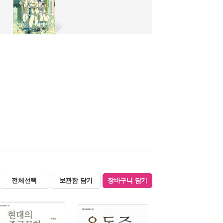
전체선택
보관함 담기
장바구니 담기