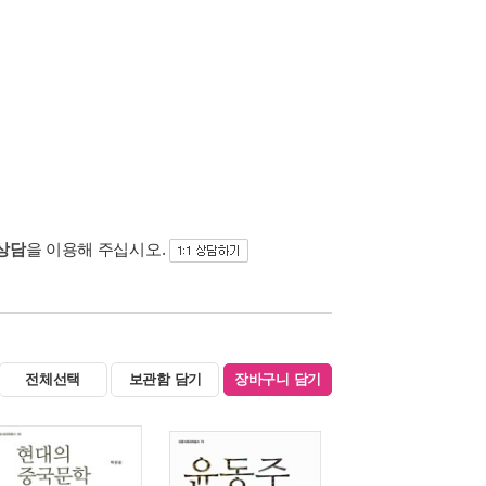
 상담
을 이용해 주십시오.
전체선택
보관함 담기
장바구니 담기