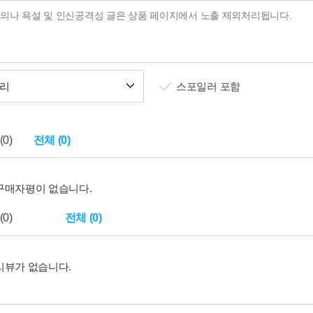
리
스포일러 포함
0)
전체 (0)
구매자평이 없습니다.
0)
전체 (0)
리뷰가 없습니다.