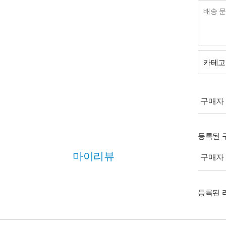
카테고
구매자 (
등록된 
마이리뷰
구매자 (
등록된 