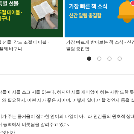
별 선물. 각도 조절 테이블 ·
가장 빠르게 받아보는 책 소식 - 신
빨래 바구니
알림 총집합
람들이 시를 쓰고 시를 읽는다. 하지만 시를 재미없어 하는 사람 또한 못
 왜 필요한지, 어떤 시가 좋은 시이며, 어떻게 일어야 할 것인지 등을 
시가 주는 즐거움이 잡다한 언어의 나열이 아니라 인간들의 원초적 상
어 능력에서 비롯됨을 알려주고 있다.
 무엇인가