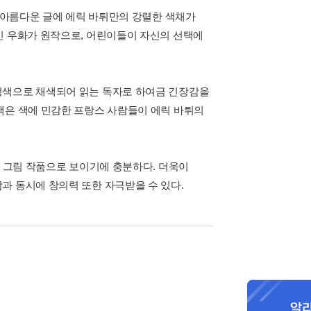
의 아름다운 글에 에릭 바튀만의 강렬한 색채가
긴 우화가 원작으로, 어린이들이 자신의 선택에
정색으로 채색되어 읽는 독자로 하여금 긴장감을
택은 색에 민감한 프랑스 사람들이 에릭 바튀의
의 그림 작품으로 보이기에 충분하다. 더욱이
과 동시에 창의력 또한 자극받을 수 있다.