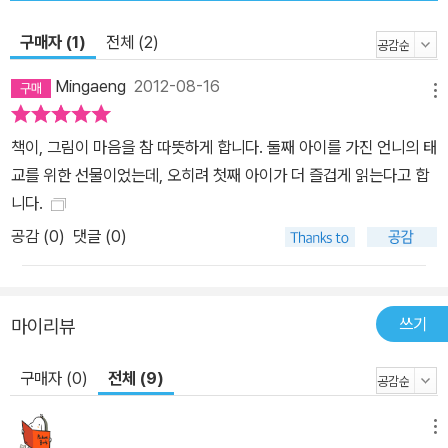
구매자 (1)
전체 (2)
Mingaeng
2012-08-16
메뉴
책이, 그림이 마음을 참 따뜻하게 합니다. 둘째 아이를 가진 언니의 태
교를 위한 선물이었는데, 오히려 첫째 아이가 더 즐겁게 읽는다고 합
니다.
공감 (
0
)
댓글 (0)
쓰기
마이리뷰
구매자 (0)
전체 (9)
메뉴