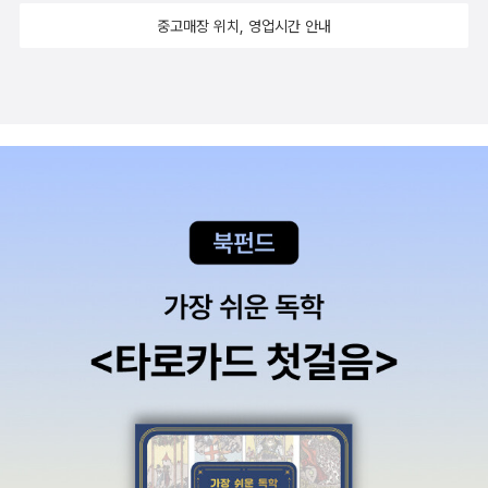
중고매장 위치, 영업시간 안내