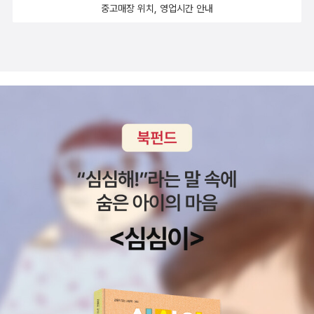
중고매장 위치, 영업시간 안내