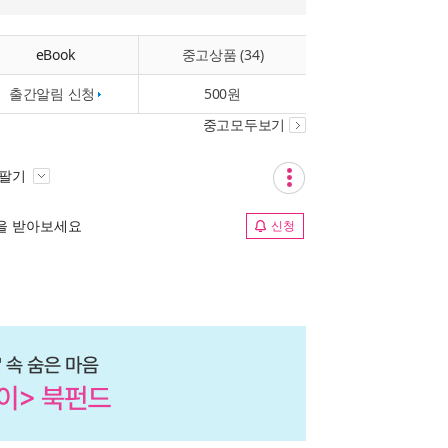
eBook
중고상품 (34)
출간알림 신청
500원
중고모두보기
 팔기
림을 받아보세요
신청