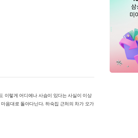
직도 이렇게 어디에나 사슴이 있다는 사실이 이상
 마음대로 돌아다닌다. 하숙집 근처의 차가 오가