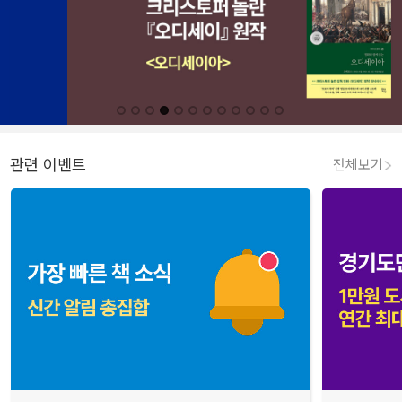
관련 이벤트
전체보기