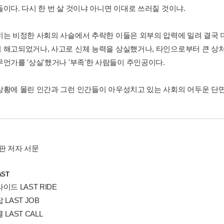
들이다. 다시 한 번 살 것이냐 아니면 이대로 쓰러질 것이냐.
히는 비정한 사회의 사슬에서 추락한 이들은 외부의 압력에 밀려 결국 더
 해고되었거나, 사고로 신체 능력을 상실했거나, 타인으로부터 큰 상처
무언가를 '상실'했거나 '부족'한 사람들이 주인공이다.
상황에 몰린 인간과 그런 인간들이 아우성치고 있는 사회의 어두운 단면
판 저자 서문
ST
이드 LAST RIDE
 LAST JOB
 LAST CALL