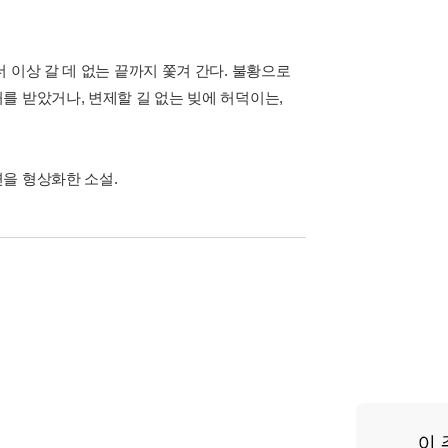
 이상 갈 데 없는 끝까지 쫓겨 간다. 불황으로
를 받았거나, 변제할 길 없는 빚에 허덕이는,
을 형상화한 소설.