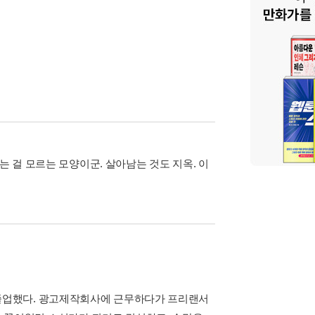
는 걸 모르는 모양이군. 살아남는 것도 지옥. 이
 졸업했다. 광고제작회사에 근무하다가 프리랜서