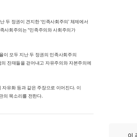
지난 두 정권이 견지한 ‘민족사회주의’ 체제에서
. 민족사회주의는 “민족주의와 사회주의가
효율이 모두 지난 두 정권의 민족사회주의
실험의 잔재들을 걷어내고 자유주의와 자본주의에
 자유화 등과 같은 주장으로 이어진다. 이
판의 목소리를 전한다.