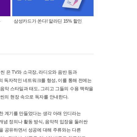
폰
삼성카드가 쏜다! 알라딘 15% 할인
이 달의 적립금 혜택
씬 은 TV와 소극장, 라디오와 음반 등과
등의 독자적인 네트워크를 형성, 이를 통해 전에는
 음악 스타일과 태도, 그리고 그들의 수용 맥락을
씬의 현장 속으로 독자를 안내한다.
만한 계기를 만들었다는 생각 아래 인디라는
개념 정의나 활동 방식, 음악적 입장을 둘러싼
간을 공유하면서 성공에 대해 주류와는 다른