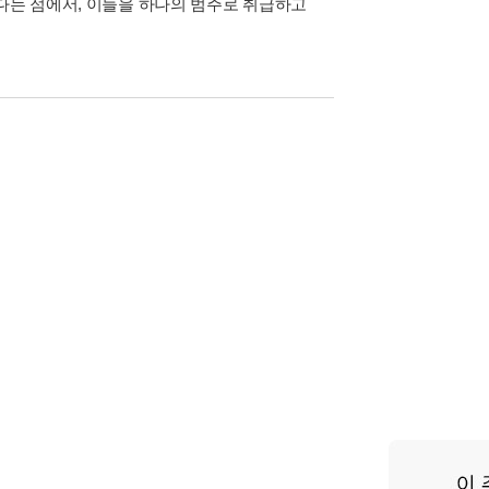
다는 점에서, 이들을 하나의 범주로 취급하고