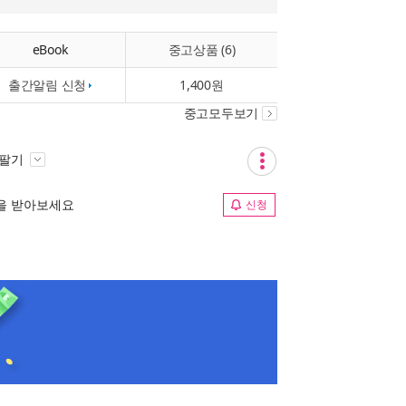
eBook
중고상품 (6)
출간알림 신청
1,400원
중고모두보기
 팔기
림을 받아보세요
신청